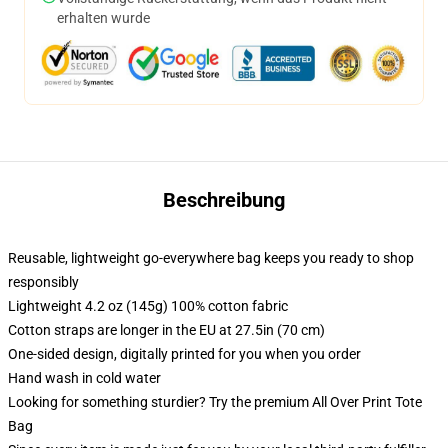
erhalten wurde
Beschreibung
Reusable, lightweight go-everywhere bag keeps you ready to shop
responsibly
Lightweight 4.2 oz (145g) 100% cotton fabric
Cotton straps are longer in the EU at 27.5in (70 cm)
One-sided design, digitally printed for you when you order
Hand wash in cold water
Looking for something sturdier? Try the premium All Over Print Tote
Bag