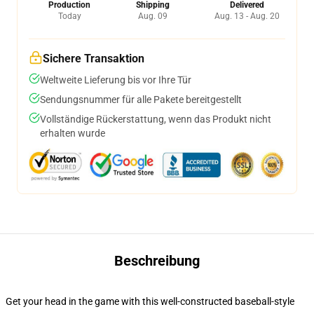
Production
Shipping
Delivered
Today
Aug. 09
Aug. 13 - Aug. 20
Sichere Transaktion
Weltweite Lieferung bis vor Ihre Tür
Sendungsnummer für alle Pakete bereitgestellt
Vollständige Rückerstattung, wenn das Produkt nicht
erhalten wurde
Beschreibung
Get your head in the game with this well-constructed baseball-style