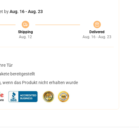
et by
Aug. 16 - Aug. 23
Shipping
Delivered
Aug. 12
Aug. 16 - Aug. 23
hre Tür
ete bereitgestellt
, wenn das Produkt nicht erhalten wurde