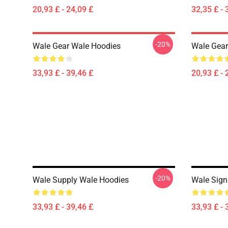
20,93 £ - 24,09 £
32,35 £ - 
-20%
Wale Gear Wale Hoodies
Wale Gear
33,93 £ - 39,46 £
20,93 £ - 
-20%
Wale Supply Wale Hoodies
Wale Sign
33,93 £ - 39,46 £
33,93 £ - 