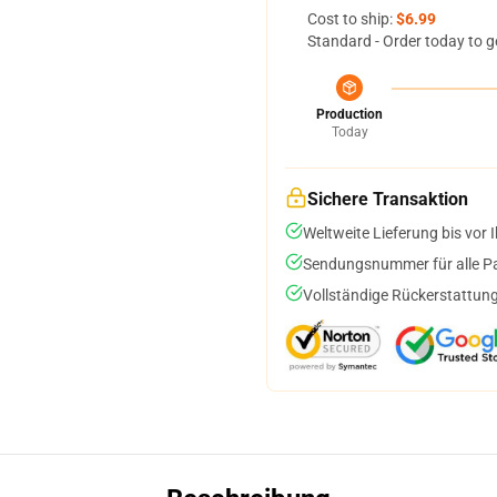
Cost to ship:
$6.99
Standard - Order today to g
Production
Today
Sichere Transaktion
Weltweite Lieferung bis vor I
Sendungsnummer für alle Pak
Vollständige Rückerstattung