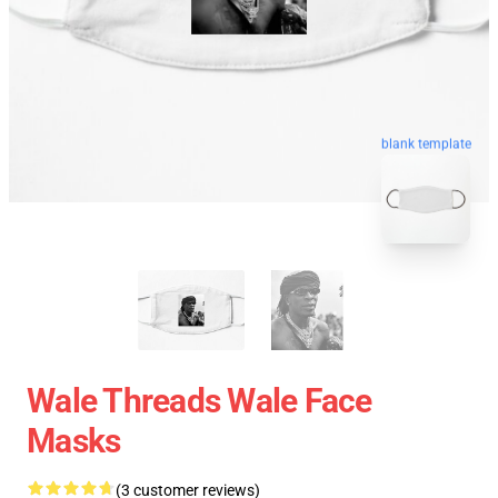
blank template
Wale Threads Wale Face
Masks
(3 customer reviews)