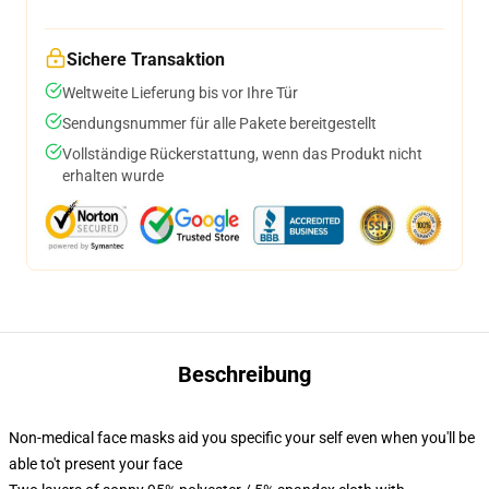
Sichere Transaktion
Weltweite Lieferung bis vor Ihre Tür
Sendungsnummer für alle Pakete bereitgestellt
Vollständige Rückerstattung, wenn das Produkt nicht
erhalten wurde
Beschreibung
Non-medical face masks aid you specific your self even when you'll be
able to't present your face