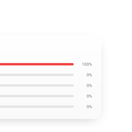
100%
0%
0%
0%
0%