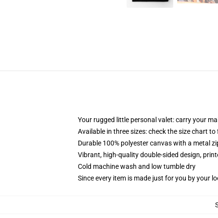
Your rugged little personal valet: carry your m
Available in three sizes: check the size chart to
Durable 100% polyester canvas with a metal zip
Vibrant, high-quality double-sided design, prin
Cold machine wash and low tumble dry
Since every item is made just for you by your loc