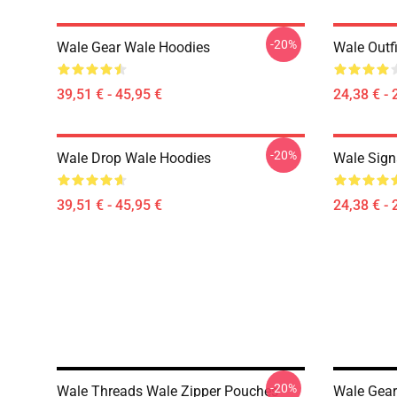
-20%
Wale Gear Wale Hoodies
Wale Outfi
39,51 € - 45,95 €
24,38 € - 
-20%
Wale Drop Wale Hoodies
Wale Sign
39,51 € - 45,95 €
24,38 € - 
-20%
Wale Threads Wale Zipper Pouches
Wale Gear