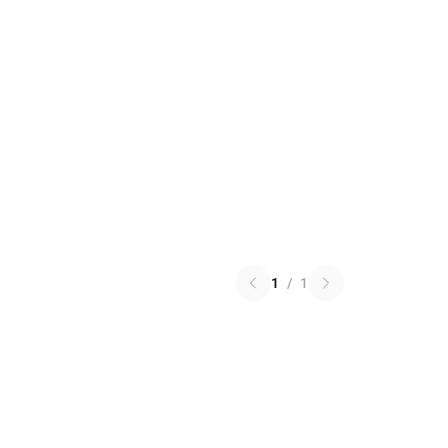
1
/
1