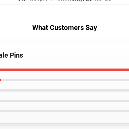
What Customers Say
ale Pins