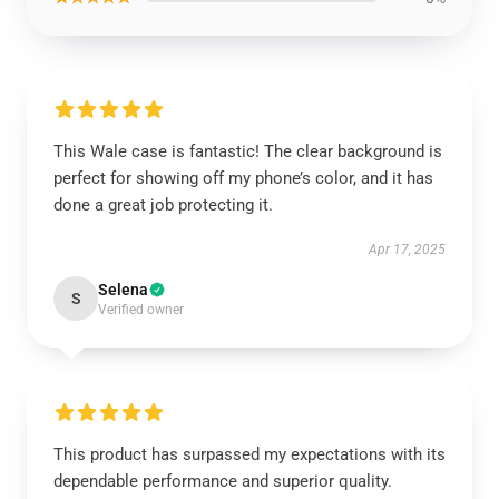
This Wale case is fantastic! The clear background is
perfect for showing off my phone’s color, and it has
done a great job protecting it.
Apr 17, 2025
Selena
S
Verified owner
This product has surpassed my expectations with its
dependable performance and superior quality.