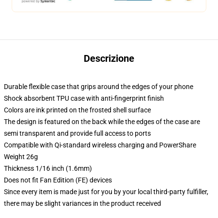
Descrizione
Durable flexible case that grips around the edges of your phone
Shock absorbent TPU case with anti-fingerprint finish
Colors are ink printed on the frosted shell surface
The design is featured on the back while the edges of the case are
semi transparent and provide full access to ports
Compatible with Qi-standard wireless charging and PowerShare
Weight 26g
Thickness 1/16 inch (1.6mm)
Does not fit Fan Edition (FE) devices
Since every item is made just for you by your local third-party fulfiller,
there may be slight variances in the product received