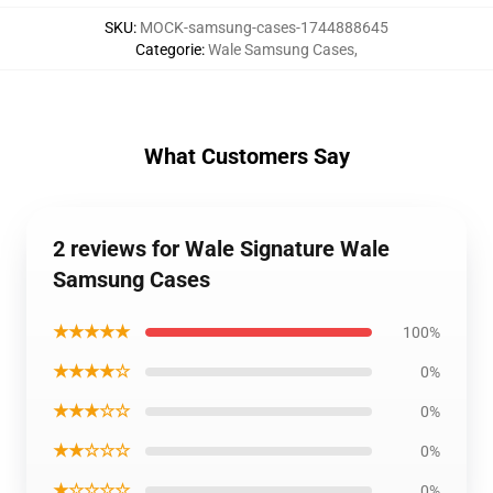
SKU
:
MOCK-samsung-cases-1744888645
Categorie
:
Wale Samsung Cases
,
What Customers Say
2 reviews for Wale Signature Wale
Samsung Cases
★★★★★
100%
★★★★☆
0%
★★★☆☆
0%
★★☆☆☆
0%
★☆☆☆☆
0%