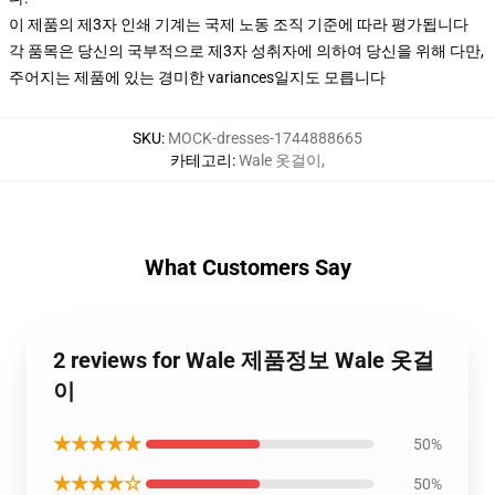
이 제품의 제3자 인쇄 기계는 국제 노동 조직 기준에 따라 평가됩니다
각 품목은 당신의 국부적으로 제3자 성취자에 의하여 당신을 위해 다만,
주어지는 제품에 있는 경미한 variances일지도 모릅니다
SKU
:
MOCK-dresses-1744888665
카테고리
:
Wale 옷걸이
,
What Customers Say
2 reviews for Wale 제품정보 Wale 옷걸
이
★★★★★
50%
★★★★☆
50%