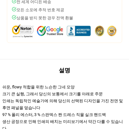
전 세계 어디든 배송
모든 소포에 추적 번호 제공
상품을 받지 못한 경우 전액 환불
설명
쉬운, flowy 적합을 위한 느슨한 그네 모양
크기 큰 실행, 그래서 당신의 보통에서 크기를 아래로 주문
인쇄는 독립적인 예술가에 의해 당신의 선택된 디자인을 가진 전면 및
후면 패널을 덮습니다
97 % 폴리 에스터, 3 % 스판덱스 짠 드레스 직물 실크 핸드백
생산 공정으로 인해 인쇄의 배치는 미리보기에서 약간 다를 수 있습니
다.