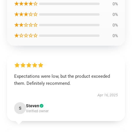
★★★★☆
0%
★★★☆☆
0%
★★☆☆☆
0%
★☆☆☆☆
0%
Expectations were low, but the product exceeded
them. Definitely recommend.
Apr 16, 2025
Steven
S
Verified owner