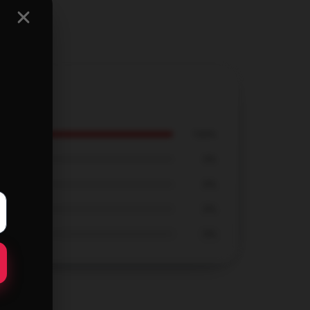
100%
0%
0%
0%
0%