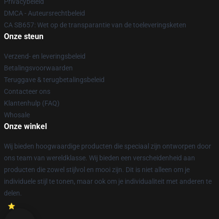
Privacybeleid
DMCA - Auteursrechtbeleid
CA SB657: Wet op de transparantie van de toeleveringsketen
Onze steun
Verzend- en leveringsbeleid
Betalingsvoorwaarden
Teruggave & terugbetalingsbeleid
Contacteer ons
Klantenhulp (FAQ)
Whosale
Onze winkel
Wij bieden hoogwaardige producten die speciaal zijn ontworpen door
ons team van wereldklasse. Wij bieden een verscheidenheid aan
producten die zowel stijlvol en mooi zijn. Dit is niet alleen om je
individuele stijl te tonen, maar ook om je individualiteit met anderen te
delen.