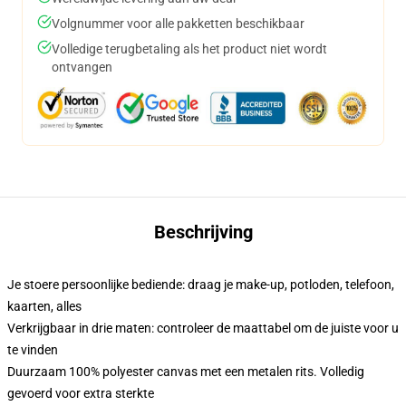
Volgnummer voor alle pakketten beschikbaar
Volledige terugbetaling als het product niet wordt
ontvangen
Beschrijving
Je stoere persoonlijke bediende: draag je make-up, potloden, telefoon,
kaarten, alles
Verkrijgbaar in drie maten: controleer de maattabel om de juiste voor u
te vinden
Duurzaam 100% polyester canvas met een metalen rits. Volledig
gevoerd voor extra sterkte