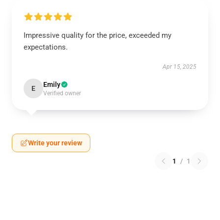
Impressive quality for the price, exceeded my
expectations.
Apr 15, 2025
Emily
E
Verified owner
Write your review
1
/
1