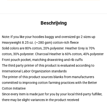
Beschrijving
Note: If you like your hoodies baggy and oversized go 2 sizes up
Heavyweight 8.25 oz. (~280 gsm) cotton-rich fleece
Solid colors are 80% cotton, 20% polyester. Heather Grey is 70%
cotton, 30% polyester. Charcoal Heather is 60% cotton, 40% polyester
Front pouch pocket, matching drawstring and rib cuffs
The third party printer of this product is evaluated according to
International Labor Organization standards
The printer of this product sources blanks from manufacturers
committed to improving cotton farming practices with the Better
Cotton Initiative
Since every item is made just for you by your local third-party fulfiller,
there may be slight variances in the product received