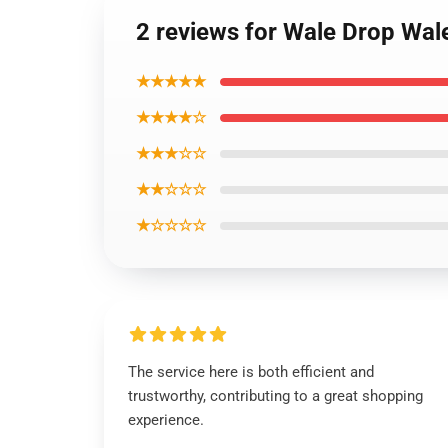
2 reviews for Wale Drop Wa
★★★★★
★★★★☆
★★★☆☆
★★☆☆☆
★☆☆☆☆
The service here is both efficient and
trustworthy, contributing to a great shopping
experience.