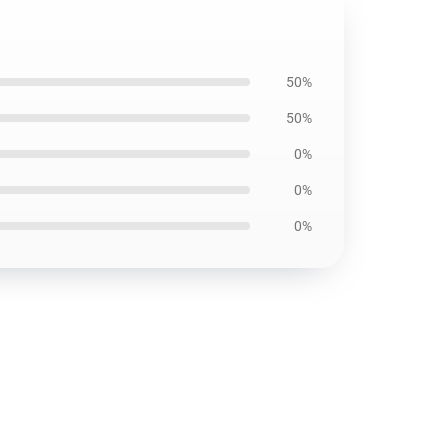
50%
50%
0%
0%
0%