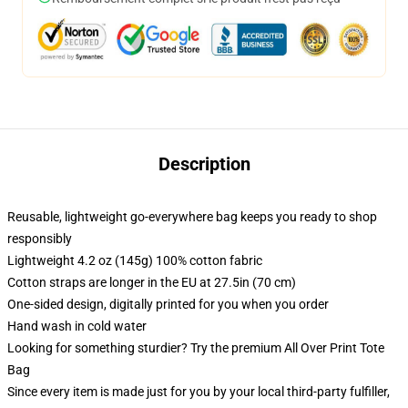
Description
Reusable, lightweight go-everywhere bag keeps you ready to shop
responsibly
Lightweight 4.2 oz (145g) 100% cotton fabric
Cotton straps are longer in the EU at 27.5in (70 cm)
One-sided design, digitally printed for you when you order
Hand wash in cold water
Looking for something sturdier? Try the premium All Over Print Tote
Bag
Since every item is made just for you by your local third-party fulfiller,