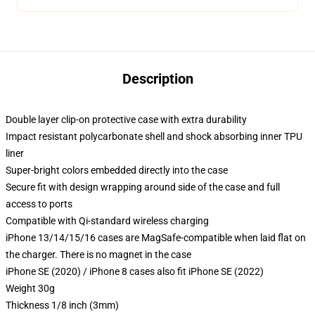
Description
Double layer clip-on protective case with extra durability
Impact resistant polycarbonate shell and shock absorbing inner TPU
liner
Super-bright colors embedded directly into the case
Secure fit with design wrapping around side of the case and full
access to ports
Compatible with Qi-standard wireless charging
iPhone 13/14/15/16 cases are MagSafe-compatible when laid flat on
the charger. There is no magnet in the case
iPhone SE (2020) / iPhone 8 cases also fit iPhone SE (2022)
Weight 30g
Thickness 1/8 inch (3mm)