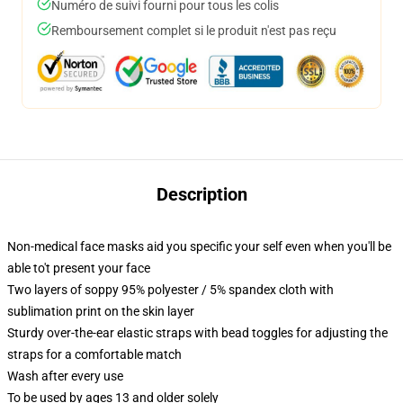
Numéro de suivi fourni pour tous les colis
Remboursement complet si le produit n'est pas reçu
Description
Non-medical face masks aid you specific your self even when you'll be
able to't present your face
Two layers of soppy 95% polyester / 5% spandex cloth with
sublimation print on the skin layer
Sturdy over-the-ear elastic straps with bead toggles for adjusting the
straps for a comfortable match
Wash after every use
To be used by ages 13 and older solely