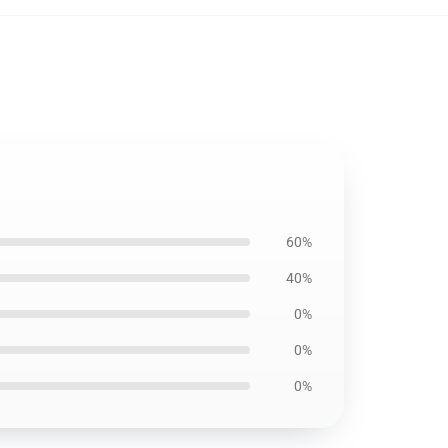
60%
40%
0%
0%
0%